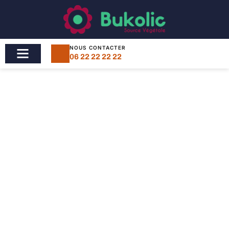
NOUS CONTACTER
06 22 22 22 22