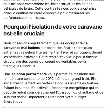
cruciale pour comprendre les limites structurelles de ces
véhicules de loisirs. Cette contrainte nous oblige à optimiser
chaque centimètre carré disponible pour maximiser les
performances thermiques.
Pourquoi l’isolation de votre caravane
est-elle cruciale
Nous observons régulièrement que
les occupants de
caravanes mal isolées
subissent des écarts thermiques
extrêmes : ils gèlent littéralement en hiver et suffoquent durant
les périodes estivales. Cette réalité s’explique par la finesse
structurelle des parois qui créent de véritables
ponts
thermiques continus
.
Une isolation performante
vous permet de maintenir une
température constante de 20°C même par grand froid. Elle
limite drastiquement les pertes caloriques hivernales tout en
évitant la surchauffe estivale. L’économie énergétique qui en
découle réduit considérablement l’utilisation du chauffage et de
la climatisation, impactant directement votre budget
énergétique.