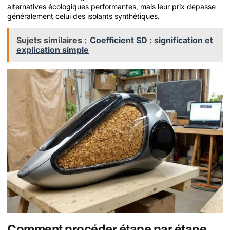
alternatives écologiques performantes, mais leur prix dépasse
généralement celui des isolants synthétiques.
Sujets similaires :
Coefficient SD : signification et
explication simple
Comment procéder étape par étape