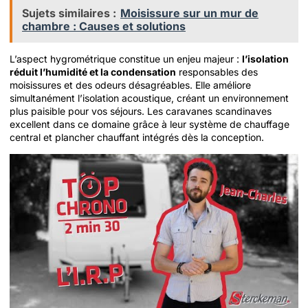
Sujets similaires :
Moisissure sur un mur de
chambre : Causes et solutions
L’aspect hygrométrique constitue un enjeu majeur :
l’isolation
réduit l’humidité et la condensation
responsables des
moisissures et des odeurs désagréables. Elle améliore
simultanément l’isolation acoustique, créant un environnement
plus paisible pour vos séjours. Les caravanes scandinaves
excellent dans ce domaine grâce à leur système de chauffage
central et plancher chauffant intégrés dès la conception.