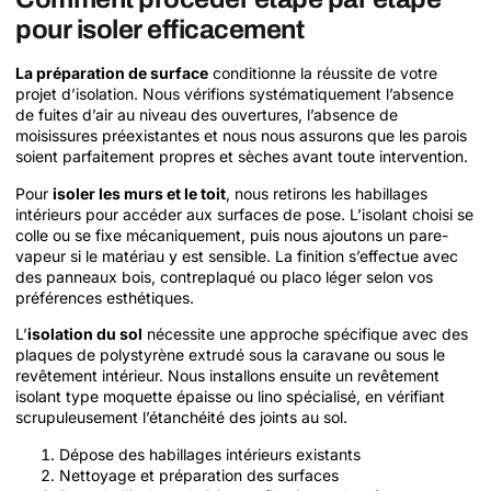
pour isoler efficacement
La préparation de surface
conditionne la réussite de votre
projet d’isolation. Nous vérifions systématiquement l’absence
de fuites d’air au niveau des ouvertures, l’absence de
moisissures préexistantes et nous nous assurons que les parois
soient parfaitement propres et sèches avant toute intervention.
Pour
isoler les murs et le toit
, nous retirons les habillages
intérieurs pour accéder aux surfaces de pose. L’isolant choisi se
colle ou se fixe mécaniquement, puis nous ajoutons un pare-
vapeur si le matériau y est sensible. La finition s’effectue avec
des panneaux bois, contreplaqué ou placo léger selon vos
préférences esthétiques.
L’
isolation du sol
nécessite une approche spécifique avec des
plaques de polystyrène extrudé sous la caravane ou sous le
revêtement intérieur. Nous installons ensuite un revêtement
isolant type moquette épaisse ou lino spécialisé, en vérifiant
scrupuleusement l’étanchéité des joints au sol.
Dépose des habillages intérieurs existants
Nettoyage et préparation des surfaces