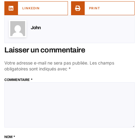
LINKEDIN
PRINT
John
Laisser un commentaire
Votre adresse e-mail ne sera pas publiée.
Les champs
obligatoires sont indiqués avec
*
COMMENTAIRE
*
NOM
*