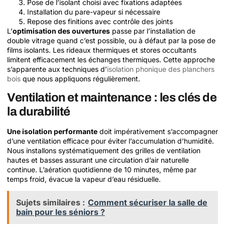
Pose de l’isolant choisi avec fixations adaptées
Installation du pare-vapeur si nécessaire
Repose des finitions avec contrôle des joints
L’
optimisation des ouvertures
passe par l’installation de
double vitrage quand c’est possible, ou à défaut par la pose de
films isolants. Les rideaux thermiques et stores occultants
limitent efficacement les échanges thermiques. Cette approche
s’apparente aux techniques d’
isolation phonique des planchers
bois
que nous appliquons régulièrement.
Ventilation et maintenance : les clés de
la durabilité
Une isolation performante
doit impérativement s’accompagner
d’une ventilation efficace pour éviter l’accumulation d’humidité.
Nous installons systématiquement des grilles de ventilation
hautes et basses assurant une circulation d’air naturelle
continue. L’aération quotidienne de 10 minutes, même par
temps froid, évacue la vapeur d’eau résiduelle.
Sujets similaires :
Comment sécuriser la salle de
bain pour les séniors ?