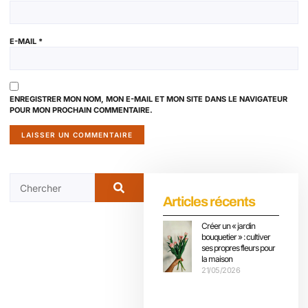
E-MAIL
*
ENREGISTRER MON NOM, MON E-MAIL ET MON SITE DANS LE NAVIGATEUR
POUR MON PROCHAIN COMMENTAIRE.
Articles récents
Créer un « jardin
bouquetier » : cultiver
ses propres fleurs pour
la maison
21/05/2026