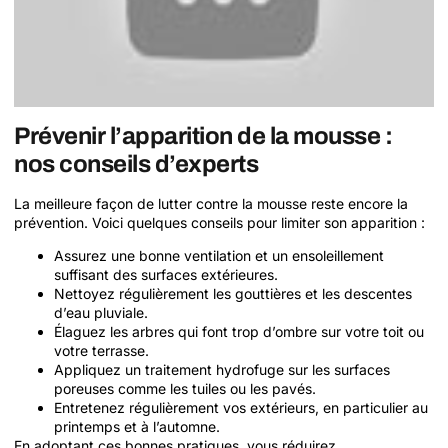
Prévenir l’apparition de la mousse :
nos conseils d’experts
La meilleure façon de lutter contre la mousse reste encore la
prévention. Voici quelques conseils pour limiter son apparition :
Assurez une bonne ventilation et un ensoleillement
suffisant des surfaces extérieures.
Nettoyez régulièrement les gouttières et les descentes
d’eau pluviale.
Élaguez les arbres qui font trop d’ombre sur votre toit ou
votre terrasse.
Appliquez un traitement hydrofuge sur les surfaces
poreuses comme les tuiles ou les pavés.
Entretenez régulièrement vos extérieurs, en particulier au
printemps et à l’automne.
En adoptant ces bonnes pratiques, vous réduirez