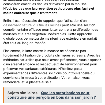
considérablement les risques d’invasion par la mousse.
N’oubliez pas que
la prévention est toujours plus facile et
moins coûteuse que le traitement
.
Enfin, il est nécessaire de rappeler que l’utilisation d’
un
désherbant naturel qui tue les racines
peut être une solution
complémentaire efficace pour lutter contre la prolifération des
mousses et autres végétaux indésirables. Cette approche
globale vous permettra de maintenir vos extérieurs en parfait
état tout au long de l’année.
Finalement, la lutte contre la mousse ne nécessite pas
forcément l’utilisation de produits chimiques agressifs. Avec les
méthodes naturelles que nous avons présentées, vous disposez
d’un arsenal efficace et respectueux de l’environnement pour
préserver vos surfaces extérieures. N’hésitez pas à
expérimenter ces différentes solutions pour trouver celle qui
conviendra le mieux à votre situation. Votre maison vous
remerciera, et la planète aussi !
Sujets similaires :
Quelles autorisations pour
construire une pergola en bois dans son jardin ?