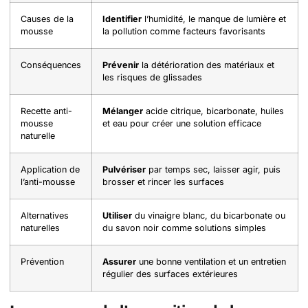
Causes de la
Identifier
l’humidité, le manque de lumière et
mousse
la pollution comme facteurs favorisants
Conséquences
Prévenir
la détérioration des matériaux et
les risques de glissades
Recette anti-
Mélanger
acide citrique, bicarbonate, huiles
mousse
et eau pour créer une solution efficace
naturelle
Application de
Pulvériser
par temps sec, laisser agir, puis
l’anti-mousse
brosser et rincer les surfaces
Alternatives
Utiliser
du vinaigre blanc, du bicarbonate ou
naturelles
du savon noir comme solutions simples
Prévention
Assurer
une bonne ventilation et un entretien
régulier des surfaces extérieures