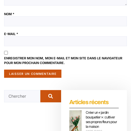
NOM
*
E-MAIL
*
ENREGISTRER MON NOM, MON E-MAIL ET MON SITE DANS LE NAVIGATEUR
POUR MON PROCHAIN COMMENTAIRE.
Articles récents
Créer un « jardin
bouquetier » : cultiver
ses propres fleurs pour
la maison