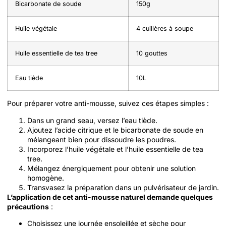
Bicarbonate de soude
150g
Huile végétale
4 cuillères à soupe
Huile essentielle de tea tree
10 gouttes
Eau tiède
10L
Pour préparer votre anti-mousse, suivez ces étapes simples :
Dans un grand seau, versez l’eau tiède.
Ajoutez l’acide citrique et le bicarbonate de soude en
mélangeant bien pour dissoudre les poudres.
Incorporez l’huile végétale et l’huile essentielle de tea
tree.
Mélangez énergiquement pour obtenir une solution
homogène.
Transvasez la préparation dans un pulvérisateur de jardin.
L’application de cet anti-mousse naturel demande quelques
précautions
:
Choisissez une journée ensoleillée et sèche pour