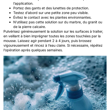
l’application.
Portez des gants et des lunettes de protection.
Testez d’abord sur une petite zone peu visible.
Évitez le contact avec les plantes environnantes.
N’utilisez pas cette solution sur du marbre, du granit ou
de la pierre calcaire.
Pulvérisez généreusement la solution sur les surfaces à traiter,
en veillant à bien imprégner toutes les zones touchées par la
mousse. Laissez agir pendant 2 à 4 jours, puis brossez
vigoureusement et rincez à l’eau claire. Si nécessaire, répétez
l’opération après quelques semaines.