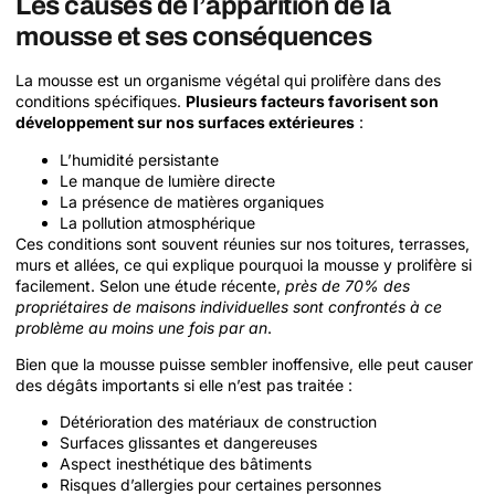
Les causes de l’apparition de la
mousse et ses conséquences
La mousse est un organisme végétal qui prolifère dans des
conditions spécifiques.
Plusieurs facteurs favorisent son
développement sur nos surfaces extérieures
:
L’humidité persistante
Le manque de lumière directe
La présence de matières organiques
La pollution atmosphérique
Ces conditions sont souvent réunies sur nos toitures, terrasses,
murs et allées, ce qui explique pourquoi la mousse y prolifère si
facilement. Selon une étude récente,
près de 70% des
propriétaires de maisons individuelles sont confrontés à ce
problème au moins une fois par an
.
Bien que la mousse puisse sembler inoffensive, elle peut causer
des dégâts importants si elle n’est pas traitée :
Détérioration des matériaux de construction
Surfaces glissantes et dangereuses
Aspect inesthétique des bâtiments
Risques d’allergies pour certaines personnes