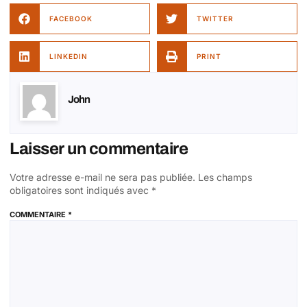
FACEBOOK
TWITTER
LINKEDIN
PRINT
John
Laisser un commentaire
Votre adresse e-mail ne sera pas publiée.
Les champs
obligatoires sont indiqués avec
*
COMMENTAIRE
*