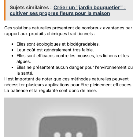
Sujets similaires :
Créer un "jardin bouquetier" :
cultiver ses propres fleurs pour la maison
Ces solutions naturelles présentent de nombreux avantages par
rapport aux produits chimiques traditionnels :
Elles sont écologiques et biodégradables.
Leur coût est généralement très faible.
Elles sont efficaces contre les mousses, les lichens et les
algues.
Elles ne présentent aucun danger pour l’environnement ou
la santé.
Il est important de noter que ces méthodes naturelles peuvent
nécessiter plusieurs applications pour être pleinement efficaces.
La patience et la régularité sont donc de mise.