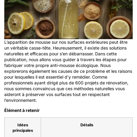
L’apparition de mousse sur nos surfaces extérieures peut être
un véritable casse-tête. Heureusement, il existe des solutions
naturelles et efficaces pour s’en débarrasser. Dans cette
publication, nous allons vous guider à travers les étapes pour
fabriquer votre propre anti-mousse écologique. Nous
explorerons également les causes de ce problème et les raisons
pour lesquelles il est essentiel d’y remédier. Comme
professionnels ayant dirigé plus de 600 projets de rénovation,
nous sommes convaincus que ces méthodes naturelles vous
aideront à préserver vos surfaces tout en respectant
l’environnement.
Élément à retenir
Idées
Détails
principales