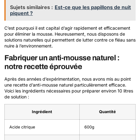
Sujets similaires :
Est-ce que les papillons de nuit
piquent ?
C’est pourquoi il est capital d’agir rapidement et efficacement
pour éliminer la mousse. Heureusement, nous disposons de
solutions naturelles qui permettent de lutter contre ce fléau sans
nuire à l’environnement.
Fabriquer un anti-mousse naturel :
notre recette éprouvée
Après des années d’expérimentation, nous avons mis au point
une recette d’anti-mousse naturel particulièrement efficace.
Voici les ingrédients nécessaires pour préparer environ 10 litres
de solution :
Ingrédient
Quantité
Acide citrique
600g