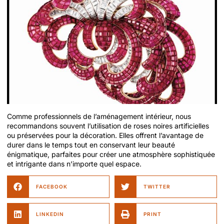
Comme professionnels de l’aménagement intérieur, nous
recommandons souvent l’utilisation de roses noires artificielles
ou préservées pour la décoration. Elles offrent l’avantage de
durer dans le temps tout en conservant leur beauté
énigmatique, parfaites pour créer une atmosphère sophistiquée
et intrigante dans n’importe quel espace.
FACEBOOK
TWITTER
LINKEDIN
PRINT