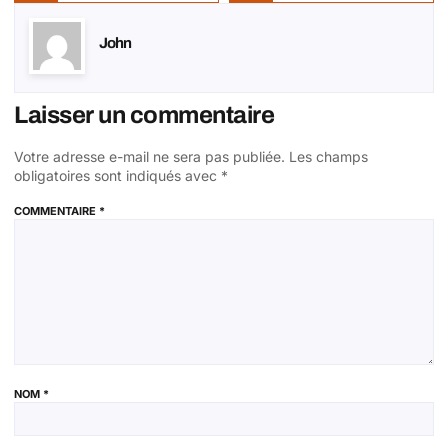
John
Laisser un commentaire
Votre adresse e-mail ne sera pas publiée.
Les champs
obligatoires sont indiqués avec
*
COMMENTAIRE
*
NOM
*