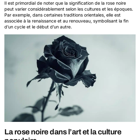
Il est primordial de noter que la signification de la rose noire
peut varier considérablement selon les cultures et les époques.
Par exemple, dans certaines traditions orientales, elle est
associée à la renaissance et au renouveau, symbolisant la fin
d’un cycle et le début d’un autre.
La rose noire dans l’art et la culture