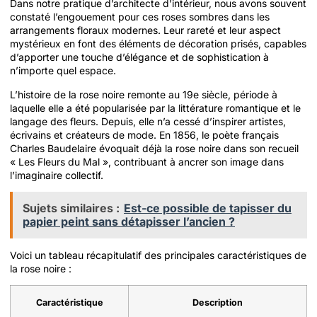
Dans notre pratique d’architecte d’intérieur, nous avons souvent
constaté l’engouement pour ces roses sombres dans les
arrangements floraux modernes. Leur rareté et leur aspect
mystérieux en font des éléments de décoration prisés, capables
d’apporter une touche d’élégance et de sophistication à
n’importe quel espace.
L’histoire de la rose noire remonte au 19e siècle, période à
laquelle elle a été popularisée par la littérature romantique et le
langage des fleurs. Depuis, elle n’a cessé d’inspirer artistes,
écrivains et créateurs de mode. En 1856, le poète français
Charles Baudelaire évoquait déjà la rose noire dans son recueil
« Les Fleurs du Mal », contribuant à ancrer son image dans
l’imaginaire collectif.
Sujets similaires :
Est-ce possible de tapisser du
papier peint sans détapisser l’ancien ?
Voici un tableau récapitulatif des principales caractéristiques de
la rose noire :
Caractéristique
Description