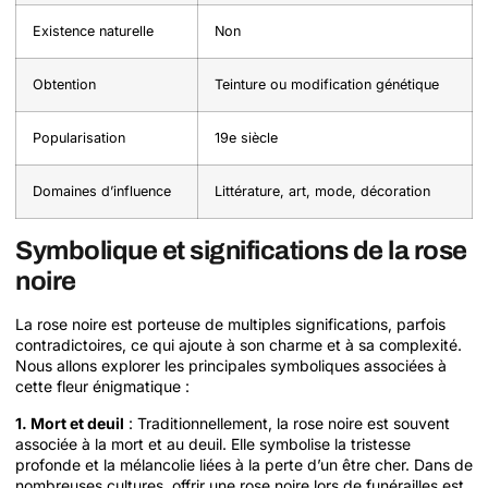
Existence naturelle
Non
Obtention
Teinture ou modification génétique
Popularisation
19e siècle
Domaines d’influence
Littérature, art, mode, décoration
Symbolique et significations de la rose
noire
La rose noire est porteuse de multiples significations, parfois
contradictoires, ce qui ajoute à son charme et à sa complexité.
Nous allons explorer les principales symboliques associées à
cette fleur énigmatique :
1. Mort et deuil
: Traditionnellement, la rose noire est souvent
associée à la mort et au deuil. Elle symbolise la tristesse
profonde et la mélancolie liées à la perte d’un être cher. Dans de
nombreuses cultures, offrir une rose noire lors de funérailles est