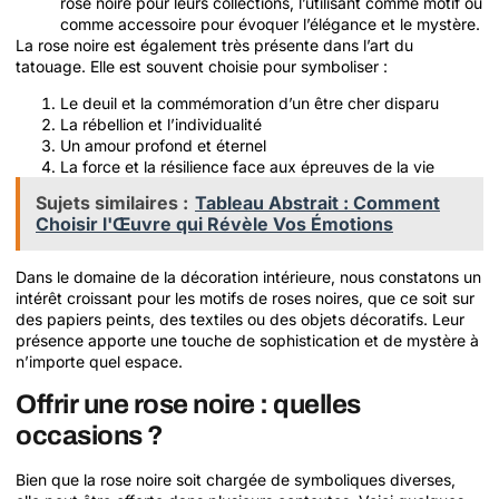
rose noire pour leurs collections, l’utilisant comme motif ou
comme accessoire pour évoquer l’élégance et le mystère.
La rose noire est également très présente dans l’art du
tatouage. Elle est souvent choisie pour symboliser :
Le deuil et la commémoration d’un être cher disparu
La rébellion et l’individualité
Un amour profond et éternel
La force et la résilience face aux épreuves de la vie
Sujets similaires :
Tableau Abstrait : Comment
Choisir l'Œuvre qui Révèle Vos Émotions
Dans le domaine de la décoration intérieure, nous constatons un
intérêt croissant pour les motifs de roses noires, que ce soit sur
des papiers peints, des textiles ou des objets décoratifs. Leur
présence apporte une touche de sophistication et de mystère à
n’importe quel espace.
Offrir une rose noire : quelles
occasions ?
Bien que la rose noire soit chargée de symboliques diverses,