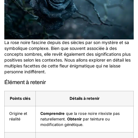
La rose noire fascine depuis des siècles par son mystère et sa
symbolique complexe. Bien que souvent associée à des
concepts sombres, elle revêt également des significations plus
positives selon les contextes. Nous allons explorer en détail les
multiples facettes de cette fleur énigmatique qui ne laisse
personne indifférent.
Élément à retenir
Points clés
Détails à retenir
Origine et
Comprendre
que la rose noire n’existe pas
réalité
naturellement.
Obtenir
par teinture ou
modification génétique.