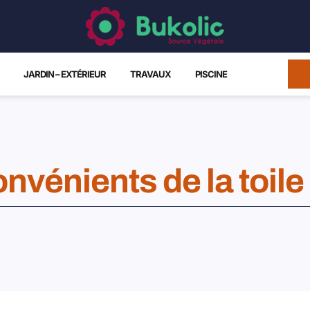
JARDIN – EXTÉRIEUR
TRAVAUX
PISCINE
nvénients de la toile